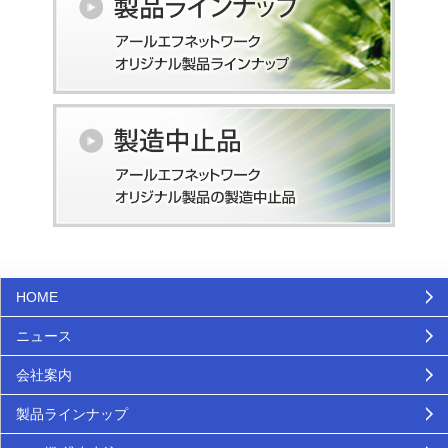
HOME
ニュース
会社案内
製品ラインナップ